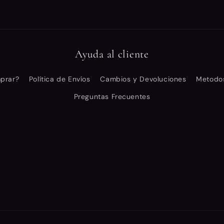
Ayuda al cliente
prar?
Política de Envíos
Cambios y Devoluciones
Metodo
Preguntas Frecuentes